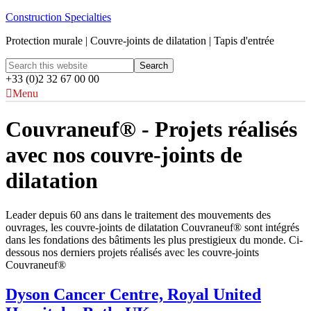
Construction Specialties
Protection murale | Couvre-joints de dilatation | Tapis d'entrée
+33 (0)2 32 67 00 00
Menu
Couvraneuf® - Projets réalisés
avec nos couvre-joints de
dilatation
Leader depuis 60 ans dans le traitement des mouvements des
ouvrages, les couvre-joints de dilatation Couvraneuf® sont intégrés
dans les fondations des bâtiments les plus prestigieux du monde. Ci-
dessous nos derniers projets réalisés avec les couvre-joints
Couvraneuf®
Dyson Cancer Centre, Royal United