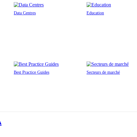
Data Centres
Education
Best Practice Guides
Secteurs de marché
A