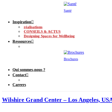
Santé
Inspiration
réalisations
CONSEILS & ACTUS
Designing Spaces for Wellbeing
Ressources
Brochures
Qui sommes-nous ?
Contact
Careers
Wilshire Grand Center – Los Angeles, US