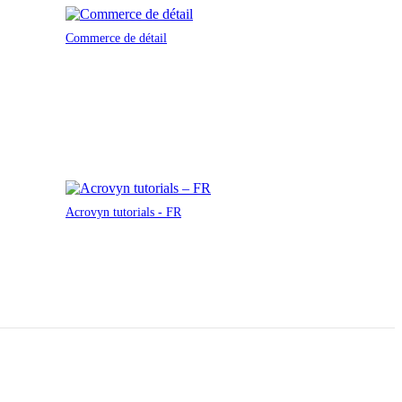
Commerce de détail
Acrovyn tutorials - FR