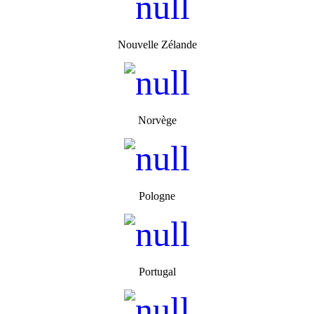
Nouvelle Zélande
Norvège
Pologne
Portugal