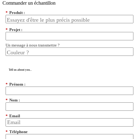
Commander un échantillon
*
Produit :
*
Projet :
Un message à nous transmettre ?
Tell us about you...
*
Prénom :
*
Nom :
*
Email
*
Téléphone