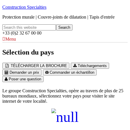
Construction Specialties
Protection murale | Couvre-joints de dilatation | Tapis d'entrée
+33 (0)2 32 67 00 00
Menu
Sélection du pays
TÉLÉCHARGER LA BROCHURE
Téléchargements
Demander un prix
Commander un échantillon
Poser une question
Le groupe Construction Specialties, opère au travers de plus de 25
bureaux mondiaux, sélectionnez votre pays pour visiter le site
internet de votre localité.