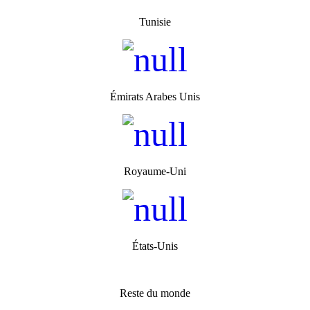
Tunisie
Émirats Arabes Unis
Royaume-Uni
États-Unis
Reste du monde