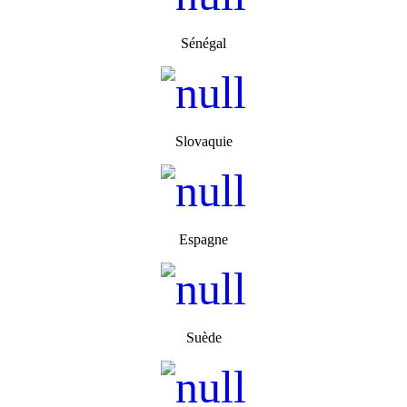
Sénégal
Slovaquie
Espagne
Suède