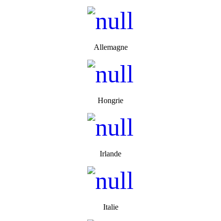
Allemagne
Hongrie
Irlande
Italie