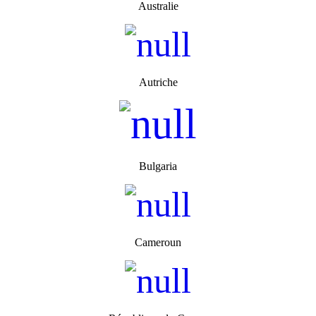
Australie
Autriche
Bulgaria
Cameroun