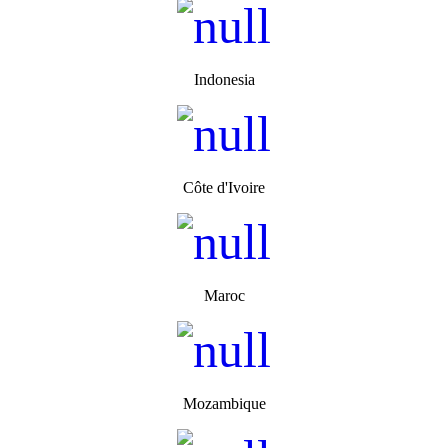
Indonesia
Côte d'Ivoire
Maroc
Mozambique