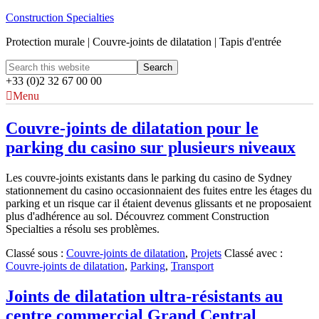
Construction Specialties
Protection murale | Couvre-joints de dilatation | Tapis d'entrée
+33 (0)2 32 67 00 00
Menu
Couvre-joints de dilatation pour le
parking du casino sur plusieurs niveaux
Les couvre-joints existants dans le parking du casino de Sydney
stationnement du casino occasionnaient des fuites entre les étages du
parking et un risque car il étaient devenus glissants et ne proposaient
plus d'adhérence au sol. Découvrez comment Construction
Specialties a résolu ses problèmes.
Classé sous :
Couvre-joints de dilatation
,
Projets
Classé avec :
Couvre-joints de dilatation
,
Parking
,
Transport
Joints de dilatation ultra-résistants au
centre commercial Grand Central