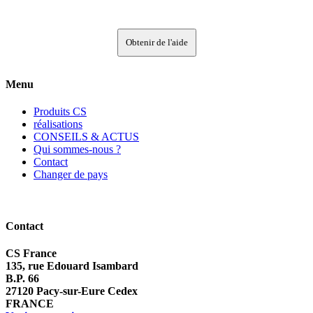
Obtenir de l'aide
Menu
Produits CS
réalisations
CONSEILS & ACTUS
Qui sommes-nous ?
Contact
Changer de pays
Contact
CS France
135, rue Edouard Isambard
B.P. 66
27120 Pacy-sur-Eure Cedex
FRANCE