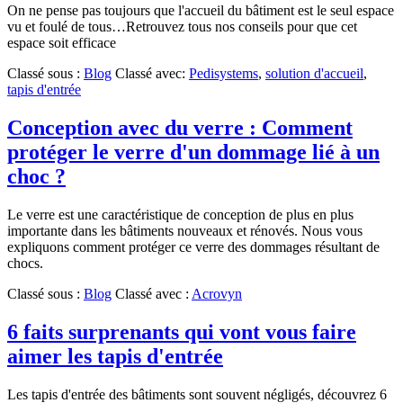
On ne pense pas toujours que l'accueil du bâtiment est le seul espace
vu et foulé de tous…Retrouvez tous nos conseils pour que cet
espace soit efficace
Classé sous :
Blog
Classé avec:
Pedisystems
,
solution d'accueil
,
tapis d'entrée
Conception avec du verre : Comment
protéger le verre d'un dommage lié à un
choc ?
Le verre est une caractéristique de conception de plus en plus
importante dans les bâtiments nouveaux et rénovés. Nous vous
expliquons comment protéger ce verre des dommages résultant de
chocs.
Classé sous :
Blog
Classé avec :
Acrovyn
6 faits surprenants qui vont vous faire
aimer les tapis d'entrée
Les tapis d'entrée des bâtiments sont souvent négligés, découvrez 6