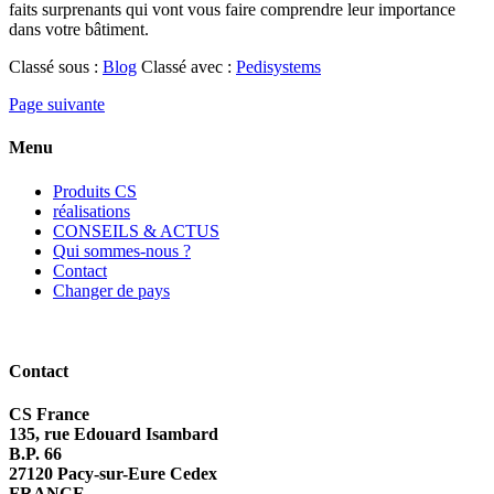
faits surprenants qui vont vous faire comprendre leur importance
dans votre bâtiment.
Classé sous :
Blog
Classé avec :
Pedisystems
Page suivante
Menu
Produits CS
réalisations
CONSEILS & ACTUS
Qui sommes-nous ?
Contact
Changer de pays
Contact
CS France
135, rue Edouard Isambard
B.P. 66
27120 Pacy-sur-Eure Cedex
FRANCE