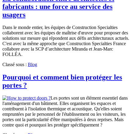
fabricants : une force au service des
usagers
Dans le monde entier, les équipes de Construction Specialties
collaborent avec les équipes de maîtrise d'œuvre pour proposer des
solutions sur mesure qui répondent aux défis architecturaux actuels.
C'est avec la même approche que Construction Specialties France
collabore avec la SCP d’architecture Miranda et Jean-Marc
FOLLÉA.
Classé sous :
Blog
Pourquoi et comment bien protéger les
portes ?
Les portes sont un élément essentiel dans
l'aménagement d'un bâtiment. Elles organisent les espaces et
contribuent à l'isolation thermique et acoustique. Qu'elles soient
empruntées par le personnel de l'établissement ou les visiteurs, les
portes ont la particularité d'être manipulées à deux reprises. Mais
contre quoi et pourquoi les protéger spécifiquement ?