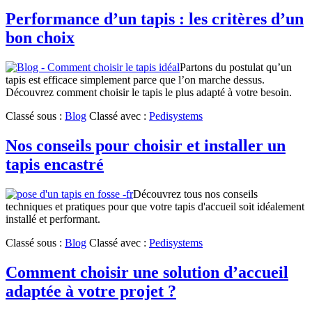
Performance d’un tapis : les critères d’un
bon choix
Partons du postulat qu’un
tapis est efficace simplement parce que l’on marche dessus.
Découvrez comment choisir le tapis le plus adapté à votre besoin.
Classé sous :
Blog
Classé avec :
Pedisystems
Nos conseils pour choisir et installer un
tapis encastré
Découvrez tous nos conseils
techniques et pratiques pour que votre tapis d'accueil soit idéalement
installé et performant.
Classé sous :
Blog
Classé avec :
Pedisystems
Comment choisir une solution d’accueil
adaptée à votre projet ?