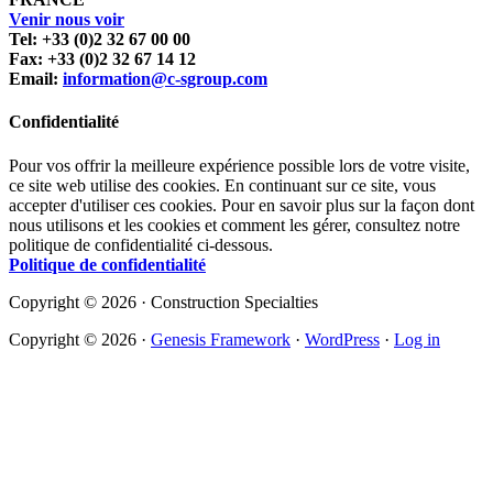
Venir nous voir
Tel: +33 (0)2 32 67 00 00
Fax: +33 (0)2 32 67 14 12
Email:
information@c-sgroup.com
Confidentialité
Pour vos offrir la meilleure expérience possible lors de votre visite,
ce site web utilise des cookies. En continuant sur ce site, vous
accepter d'utiliser ces cookies. Pour en savoir plus sur la façon dont
nous utilisons et les cookies et comment les gérer, consultez notre
politique de confidentialité ci-dessous.
Politique de confidentialité
Copyright © 2026 · Construction Specialties
Copyright © 2026 ·
Genesis Framework
·
WordPress
·
Log in