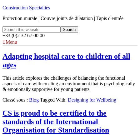
Construction Specialties
Protection murale | Couvre-joints de dilatation | Tapis d'entrée
+33 (0)2 32 67 00 00
Menu
Adapting hospital care to children of all
ages
This article explores the challenges of balancing the functional
aspects of care with creating an environment that is psychologically
& emotionally supportive for young patients.
Classé sous :
Blog
Tagged With:
Designing for Wellbeing
CS is proud to be certified to the
standards of the International
Organisation for Standardisation