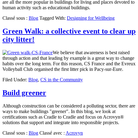
are all the more popular in buildings for living and places devoted to
human activity such as educational buildings.
Classé sous :
Blog
Tagged With:
Designing for Wellbeing
Green Walk: a collective event to clear up
city litter!
We believe that awareness is best raised
through action and that leading by example is a great way to change
habits over the long term. For this reason, CS France and the Evreux
Volleyball Club organised the first litter pick in Pacy-sur-Eure.
Filed Under:
Blog
,
CS in the Community
Build greener
Although construction can be considered a polluting sector, there are
ways to make buildings "greener". In this blog, we look at
certifications such as Cradle to Cradle and focus on Acrovyn®
solutions that support and integrate into responsible projects.
Classé sous :
Blog
Classé avec :
Acrovyn