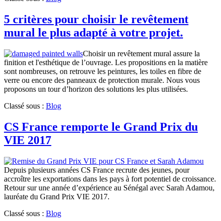
5 critères pour choisir le revêtement
mural le plus adapté à votre projet.
Choisir un revêtement mural assure la
finition et l'esthétique de l’ouvrage. Les propositions en la matière
sont nombreuses, on retrouve les peintures, les toiles en fibre de
verre ou encore des panneaux de protection murale. Nous vous
proposons un tour d’horizon des solutions les plus utilisées.
Classé sous :
Blog
CS France remporte le Grand Prix du
VIE 2017
Depuis plusieurs années CS France recrute des jeunes, pour
accroître les exportations dans les pays à fort potentiel de croissance.
Retour sur une année d’expérience au Sénégal avec Sarah Adamou,
lauréate du Grand Prix VIE 2017.
Classé sous :
Blog