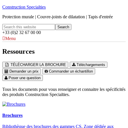
Construction Specialties
Protection murale | Couvre-joints de dilatation | Tapis d'entrée
+33 (0)2 32 67 00 00
Menu
Ressources
TÉLÉCHARGER LA BROCHURE
Téléchargements
Demander un prix
Commander un échantillon
Poser une question
Tous les documents pour vous renseigner et connaitre les spécificités
des produits Construction Specialties.
Brochures
Bibliothèque des brochures des gammes CS, Zone dédiée aux