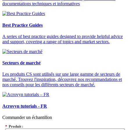
documentations techniques et informatives
Best Practice Guides
A series of best practice guides designed to provide helpful advice
and support, covering a range of topics and market sectors.
Secteurs de marché
Les produits CS sont utilisés sur une large gamme de secteurs de
marché. Trouvez l'inspiration, découvrez nos recommandations et
nos conseils pour les différents secteurs de marché.
Acrovyn tutorials - FR
Commander un échantillon
*
Produit :