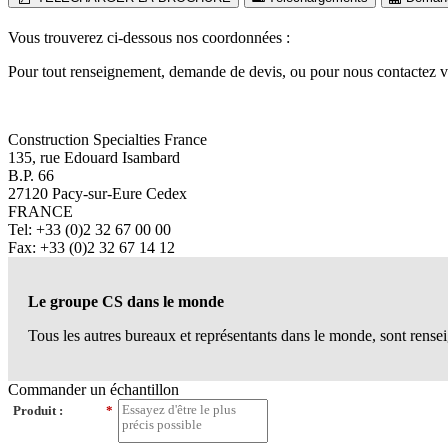
Vous trouverez ci-dessous nos coordonnées :
Pour tout renseignement, demande de devis, ou pour nous contactez v
Construction Specialties France
135, rue Edouard Isambard
B.P. 66
27120 Pacy-sur-Eure Cedex
FRANCE
Tel: +33 (0)2 32 67 00 00
Fax: +33 (0)2 32 67 14 12
Le groupe CS dans le monde
Tous les autres bureaux et représentants dans le monde, sont renseign
Commander un échantillon
Produit :
*