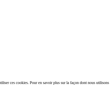
utiliser ces cookies. Pour en savoir plus sur la façon dont nous utilisons