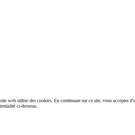
 site web utilise des cookies. En continuant sur ce site, vous accepter d'
entialité ci-dessous.