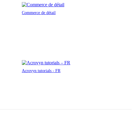
Commerce de détail
Acrovyn tutorials - FR