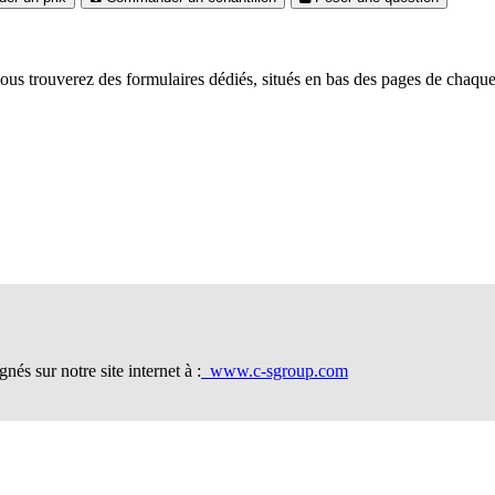
ous trouverez des formulaires dédiés, situés en bas des pages de chaq
és sur notre site internet à :
www.c-sgroup.com