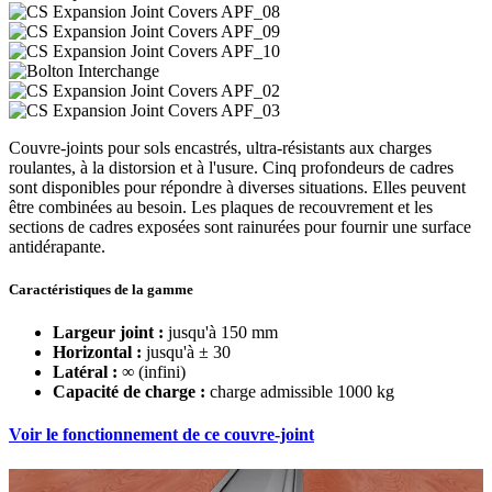
Couvre-joints pour sols encastrés, ultra-résistants aux charges
roulantes, à la distorsion et à l'usure. Cinq profondeurs de cadres
sont disponibles pour répondre à diverses situations. Elles peuvent
être combinées au besoin. Les plaques de recouvrement et les
sections de cadres exposées sont rainurées pour fournir une surface
antidérapante.
Caractéristiques de la gamme
Largeur joint :
jusqu'à 150 mm
Horizontal :
jusqu'à ± 30
Latéral :
∞ (infini)
Capacité de charge :
charge admissible 1000 kg
Voir le fonctionnement de ce couvre-joint