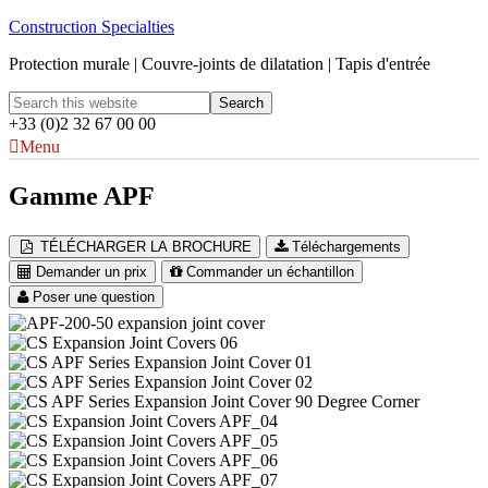
Construction Specialties
Protection murale | Couvre-joints de dilatation | Tapis d'entrée
+33 (0)2 32 67 00 00
Menu
Gamme APF
TÉLÉCHARGER LA BROCHURE
Téléchargements
Demander un prix
Commander un échantillon
Poser une question