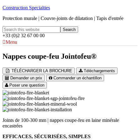
Construction Specialties
Protection murale | Couvre-joints de dilatation | Tapis d'entrée
+33 (0)2 32 67 00 00
Menu
Nappes coupe-feu Jointofeu®
TÉLÉCHARGER LA BROCHURE
Téléchargements
Demander un prix
Commander un échantillon
Poser une question
Joints de 100-300 mm | nappes coupe-feu en laine minérale
encastrées
EFFICACES, SÉCURISÉES, SIMPLES