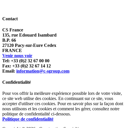
Contact
CS France
135, rue Edouard Isambard
B.P. 66
27120 Pacy-sur-Eure Cedex
FRANCE
Venir nous voir
Tel: +33 (0)2 32 67 00 00
Fax: +33 (0)2 32 67 14 12
Email:
information@c-sgroup.com
Confidentialité
Pour vos offrir la meilleure expérience possible lors de votre visite,
ce site web utilise des cookies. En continuant sur ce site, vous
accepter d'utiliser ces cookies. Pour en savoir plus sur la façon dont
nous utilisons et les cookies et comment les gérer, consultez notre
politique de confidentialité ci-dessous.
Politique de confidentialité