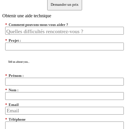
Demander un prix
Obtenir une aide technique
*
Comment pouvons-nous vous aider ?
*
Projet :
Tell us about you...
*
Prénom :
*
Nom :
*
Email
*
Téléphone