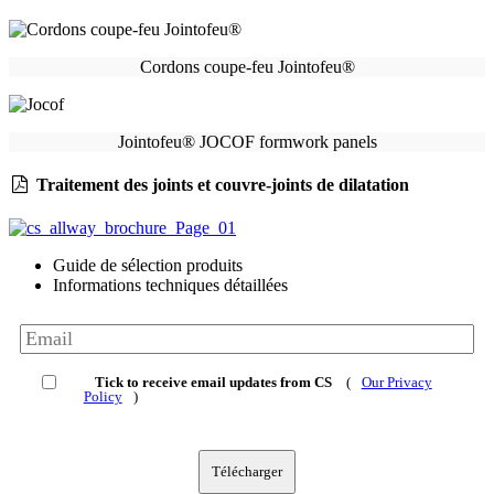
Cordons coupe-feu Jointofeu®
Jointofeu® JOCOF formwork panels
Traitement des joints et couvre-joints de dilatation
Guide de sélection produits
Informations techniques détaillées
Tick to receive email updates from CS
(
Our Privacy
Policy
)
Télécharger