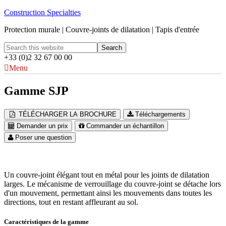
Construction Specialties
Protection murale | Couvre-joints de dilatation | Tapis d'entrée
+33 (0)2 32 67 00 00
Menu
Gamme SJP
TÉLÉCHARGER LA BROCHURE
Téléchargements
Demander un prix
Commander un échantillon
Poser une question
Un couvre-joint élégant tout en métal pour les joints de dilatation
larges. Le mécanisme de verrouillage du couvre-joint se détache lors
d'un mouvement, permettant ainsi les mouvements dans toutes les
directions, tout en restant affleurant au sol.
Caractéristiques de la gamme