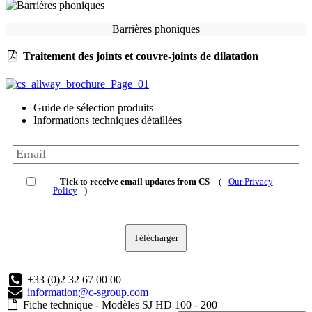
Barrières phoniques
Traitement des joints et couvre-joints de dilatation
Guide de sélection produits
Informations techniques détaillées
Tick to receive email updates from CS
(
Our Privacy
Policy
)
Télécharger
+33 (0)2 32 67 00 00
information@c-sgroup.com
Fiche technique - Modèles SJ HD 100 - 200