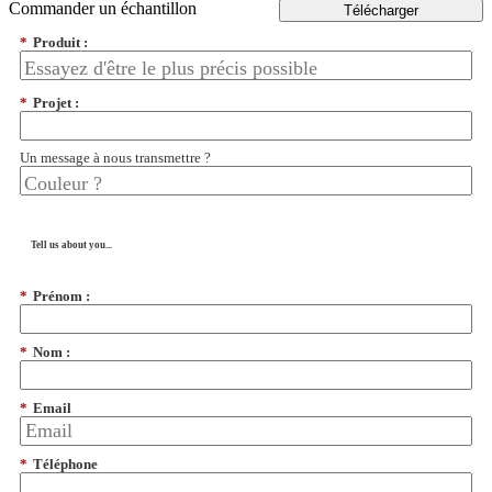
Commander un échantillon
Télécharger
*
Produit :
*
Projet :
Un message à nous transmettre ?
Tell us about you...
*
Prénom :
*
Nom :
*
Email
*
Téléphone