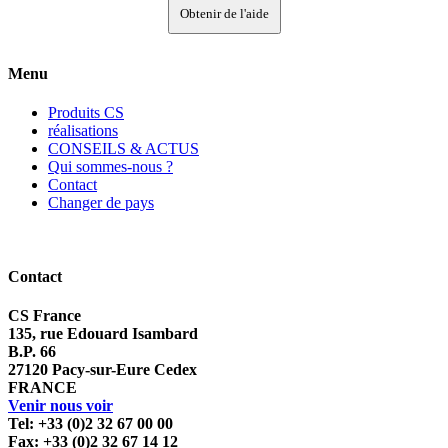
Obtenir de l'aide
Menu
Produits CS
réalisations
CONSEILS & ACTUS
Qui sommes-nous ?
Contact
Changer de pays
Contact
CS France
135, rue Edouard Isambard
B.P. 66
27120 Pacy-sur-Eure Cedex
FRANCE
Venir nous voir
Tel: +33 (0)2 32 67 00 00
Fax: +33 (0)2 32 67 14 12