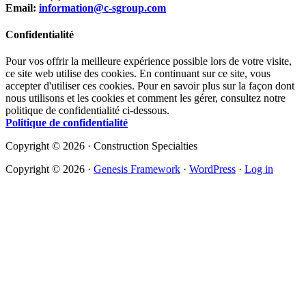
Email:
information@c-sgroup.com
Confidentialité
Pour vos offrir la meilleure expérience possible lors de votre visite,
ce site web utilise des cookies. En continuant sur ce site, vous
accepter d'utiliser ces cookies. Pour en savoir plus sur la façon dont
nous utilisons et les cookies et comment les gérer, consultez notre
politique de confidentialité ci-dessous.
Politique de confidentialité
Copyright © 2026 · Construction Specialties
Copyright © 2026 ·
Genesis Framework
·
WordPress
·
Log in