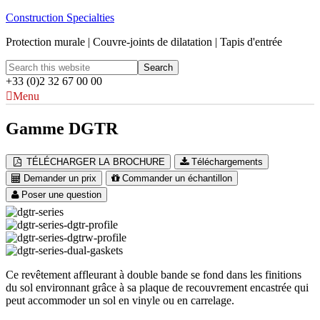
Construction Specialties
Protection murale | Couvre-joints de dilatation | Tapis d'entrée
+33 (0)2 32 67 00 00
Menu
Gamme DGTR
TÉLÉCHARGER LA BROCHURE
Téléchargements
Demander un prix
Commander un échantillon
Poser une question
Ce revêtement affleurant à double bande se fond dans les finitions
du sol environnant grâce à sa plaque de recouvrement encastrée qui
peut accommoder un sol en vinyle ou en carrelage.