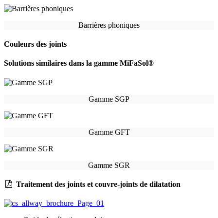
Barrières phoniques
Couleurs des joints
Solutions similaires dans la gamme MiFaSol®
Gamme SGP
Gamme GFT
Gamme SGR
Traitement des joints et couvre-joints de dilatation