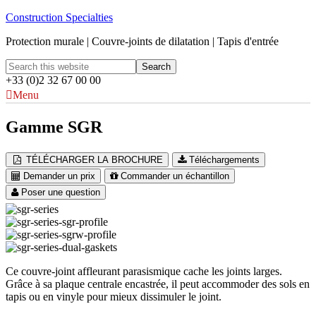
Construction Specialties
Protection murale | Couvre-joints de dilatation | Tapis d'entrée
+33 (0)2 32 67 00 00
Menu
Gamme SGR
TÉLÉCHARGER LA BROCHURE
Téléchargements
Demander un prix
Commander un échantillon
Poser une question
Ce couvre-joint affleurant parasismique cache les joints larges.
Grâce à sa plaque centrale encastrée, il peut accommoder des sols en
tapis ou en vinyle pour mieux dissimuler le joint.