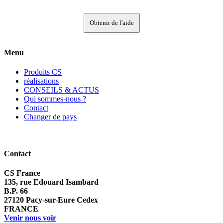
Obtenir de l'aide
Menu
Produits CS
réalisations
CONSEILS & ACTUS
Qui sommes-nous ?
Contact
Changer de pays
Contact
CS France
135, rue Edouard Isambard
B.P. 66
27120 Pacy-sur-Eure Cedex
FRANCE
Venir nous voir