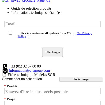
Guide de sélection produits
Informations techniques détaillées
Tick to receive email updates from CS
(
Our Privacy
Policy
)
Télécharger
+33 (0)2 32 67 00 00
information@c-sgroup.com
Fiche technique - Modèles SGR
Commander un échantillon
Télécharger
*
Produit :
*
Projet :