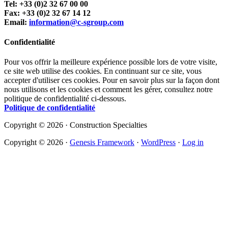
Tel: +33 (0)2 32 67 00 00
Fax: +33 (0)2 32 67 14 12
Email:
information@c-sgroup.com
Confidentialité
Pour vos offrir la meilleure expérience possible lors de votre visite,
ce site web utilise des cookies. En continuant sur ce site, vous
accepter d'utiliser ces cookies. Pour en savoir plus sur la façon dont
nous utilisons et les cookies et comment les gérer, consultez notre
politique de confidentialité ci-dessous.
Politique de confidentialité
Copyright © 2026 · Construction Specialties
Copyright © 2026 ·
Genesis Framework
·
WordPress
·
Log in