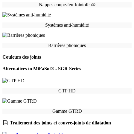
Nappes coupe-feu Jointofeu®
Systèmes anti-humidité
Barrières phoniques
Couleurs des joints
Alternatives to MiFaSol® - SGR Series
GTP HD
Gamme GTRD
Traitement des joints et couvre-joints de dilatation