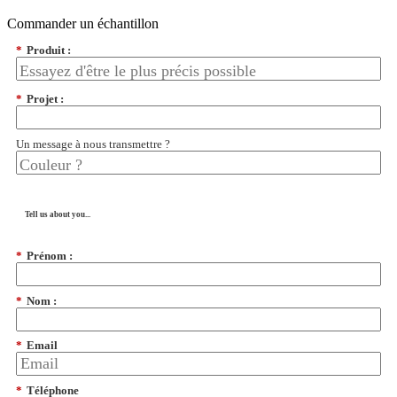
Commander un échantillon
*
Produit :
*
Projet :
Un message à nous transmettre ?
Tell us about you...
*
Prénom :
*
Nom :
*
Email
*
Téléphone