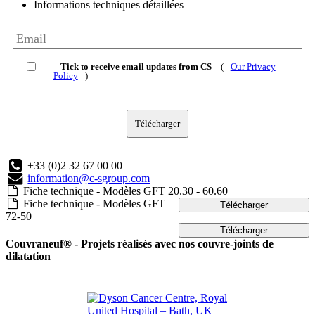
Informations techniques détaillées
Tick to receive email updates from CS
(
Our Privacy
Policy
)
Télécharger
+33 (0)2 32 67 00 00
information@c-sgroup.com
Fiche technique - Modèles GFT 20.30 - 60.60
Fiche technique - Modèles GFT
Télécharger
72-50
Télécharger
Couvraneuf® - Projets réalisés avec nos couvre-joints de
dilatation