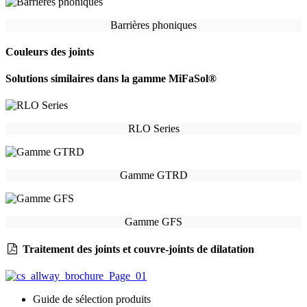
Barrières phoniques
Couleurs des joints
Solutions similaires dans la gamme MiFaSol®
RLO Series
Gamme GTRD
Gamme GFS
Traitement des joints et couvre-joints de dilatation
Guide de sélection produits