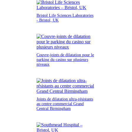
Bristol Life Sciences Laboratories
- Bristol, UK
Couvre-joints de dilatation pour le
parking du casino sur plusieurs
niveaux
Joints de dilatation ultra-résistants
au centre commercial Grand
Central Birmingham