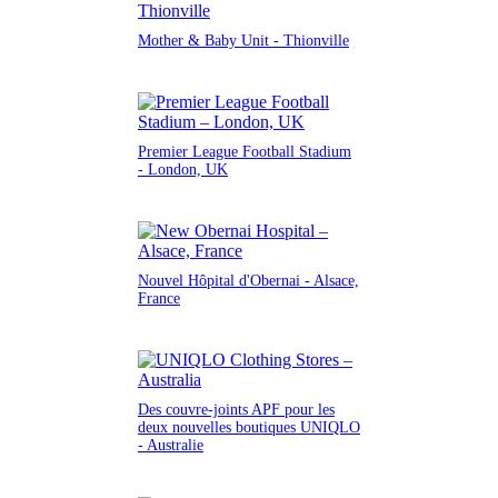
Mother & Baby Unit - Thionville
Premier League Football Stadium
- London, UK
Nouvel Hôpital d'Obernai - Alsace,
France
Des couvre-joints APF pour les
deux nouvelles boutiques UNIQLO
- Australie