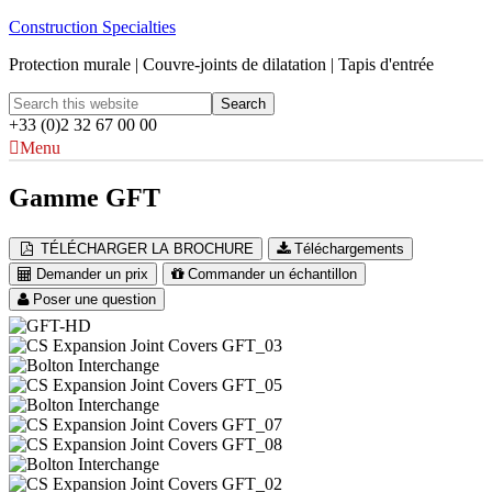
Construction Specialties
Protection murale | Couvre-joints de dilatation | Tapis d'entrée
+33 (0)2 32 67 00 00
Menu
Gamme GFT
TÉLÉCHARGER LA BROCHURE
Téléchargements
Demander un prix
Commander un échantillon
Poser une question