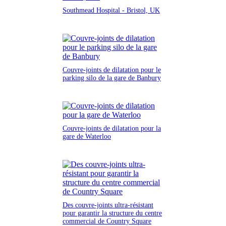
Southmead Hospital - Bristol, UK
Couvre-joints de dilatation pour le
parking silo de la gare de Banbury
Couvre-joints de dilatation pour la
gare de Waterloo
Des couvre-joints ultra-résistant
pour garantir la structure du centre
commercial de Country Square