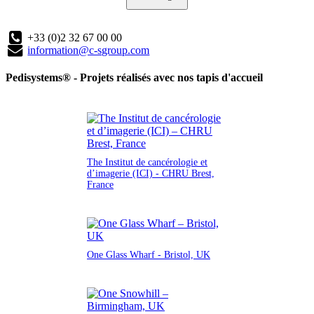
+33 (0)2 32 67 00 00
information@c-sgroup.com
Pedisystems® - Projets réalisés avec nos tapis d'accueil
The Institut de cancérologie et
d’imagerie (ICI) - CHRU Brest,
France
One Glass Wharf - Bristol, UK