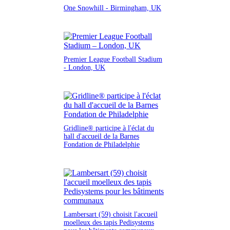
One Snowhill - Birmingham, UK
Premier League Football Stadium
- London, UK
Gridline® participe à l'éclat du
hall d'accueil de la Barnes
Fondation de Philadelphie
Lambersart (59) choisit l'accueil
moelleux des tapis Pedisystems