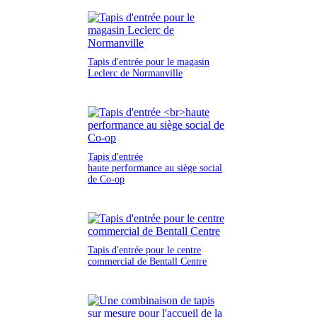
Tapis d'entrée pour le magasin
Leclerc de Normanville
Tapis d'entrée
haute performance au siège social
de Co-op
Tapis d'entrée pour le centre
commercial de Bentall Centre