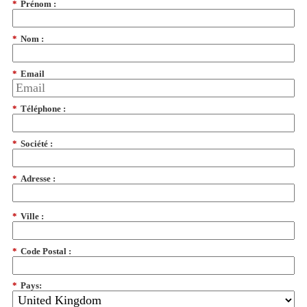
*
Prénom :
*
Nom :
*
Email
*
Téléphone :
*
Société :
*
Adresse :
*
Ville :
*
Code Postal :
*
Pays: