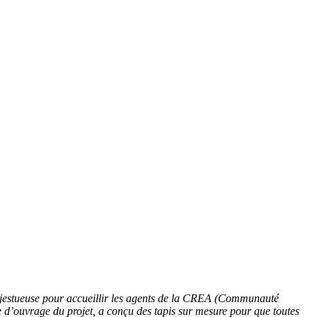
ajestueuse pour accueillir les agents de la CREA (Communauté
d’ouvrage du projet, a conçu des tapis sur mesure pour que toutes