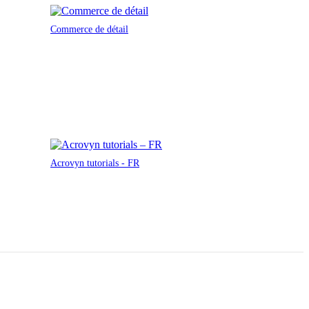
Commerce de détail
Acrovyn tutorials - FR