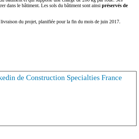
ltrer dans le bâtiment. Les sols du bâtiment sont ainsi
préservés de
 livraison du projet, planifiée pour la fin du mois de juin 2017.
inkedin de Construction Specialties France