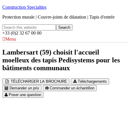
Construction Specialties
Protection murale | Couvre-joints de dilatation | Tapis d'entrée
+33 (0)2 32 67 00 00
Menu
Lambersart (59) choisit l'accueil
moelleux des tapis Pedisystems pour les
bâtiments communaux
TÉLÉCHARGER LA BROCHURE
Téléchargements
Demander un prix
Commander un échantillon
Poser une question