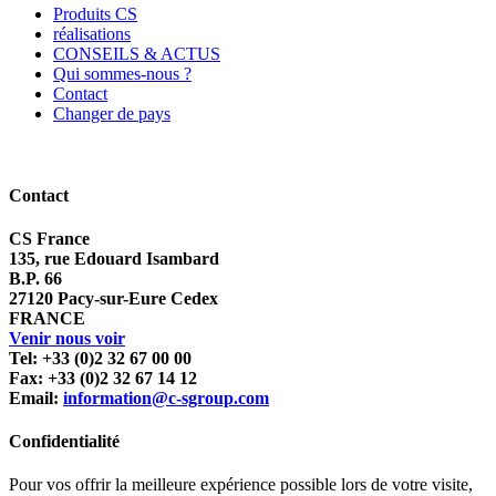
Produits CS
réalisations
CONSEILS & ACTUS
Qui sommes-nous ?
Contact
Changer de pays
Contact
CS France
135, rue Edouard Isambard
B.P. 66
27120 Pacy-sur-Eure Cedex
FRANCE
Venir nous voir
Tel: +33 (0)2 32 67 00 00
Fax: +33 (0)2 32 67 14 12
Email:
information@c-sgroup.com
Confidentialité
Pour vos offrir la meilleure expérience possible lors de votre visite,