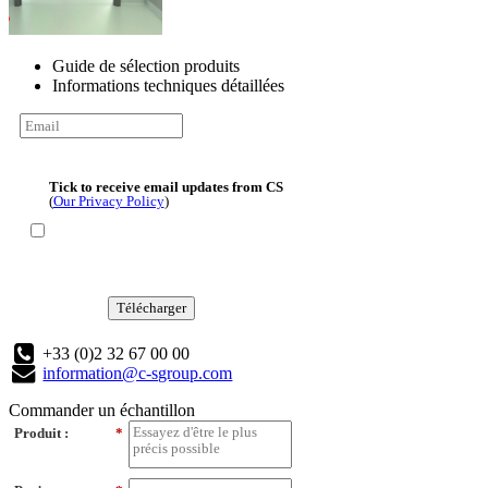
Guide de sélection produits
Informations techniques détaillées
Tick to receive email updates from CS
(
Our Privacy Policy
)
Télécharger
+33 (0)2 32 67 00 00
information@c-sgroup.com
Commander un échantillon
Produit :
*