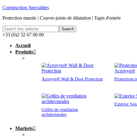
Construction Specialties
Protection murale | Couvre-joints de dilatation | Tapis d'entrée
+33 (0)2 32 67 00 00
Accueil
Produits
Acrovyn® Wall & Door Protection
Protections 
Exterior Sol
Grilles de ventilation
architecturales
Markets