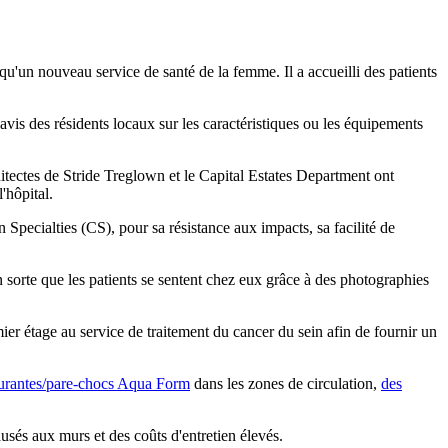
un nouveau service de santé de la femme. Il a accueilli des patients
avis des résidents locaux sur les caractéristiques ou les équipements
hitectes de Stride Treglown et le Capital Estates Department ont
'hôpital.
 Specialties (CS), pour sa résistance aux impacts, sa facilité de
n sorte que les patients se sentent chez eux grâce à des photographies
er étage au service de traitement du cancer du sein afin de fournir un
urantes/pare-chocs Aqua Form
dans les zones de circulation,
des
sés aux murs et des coûts d'entretien élevés.