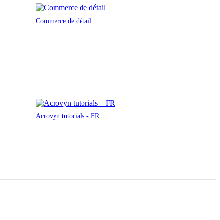
Commerce de détail
Acrovyn tutorials - FR