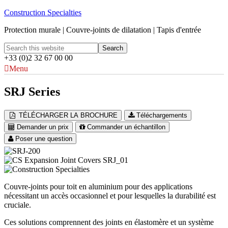
Construction Specialties
Protection murale | Couvre-joints de dilatation | Tapis d'entrée
+33 (0)2 32 67 00 00
Menu
SRJ Series
TÉLÉCHARGER LA BROCHURE
Téléchargements
Demander un prix
Commander un échantillon
Poser une question
Couvre-joints pour toit en aluminium pour des applications
nécessitant un accès occasionnel et pour lesquelles la durabilité est
cruciale.
Ces solutions comprennent des joints en élastomère et un système