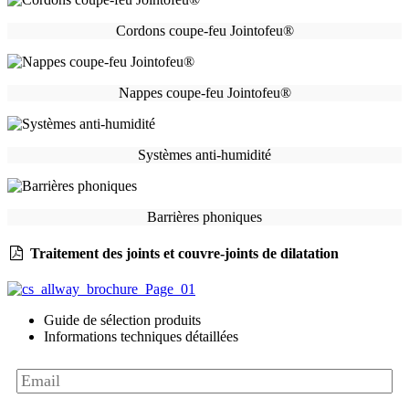
Cordons coupe-feu Jointofeu®
Nappes coupe-feu Jointofeu®
Systèmes anti-humidité
Barrières phoniques
Traitement des joints et couvre-joints de dilatation
Guide de sélection produits
Informations techniques détaillées