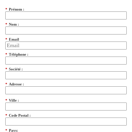
*
Prénom :
*
Nom :
*
Email
*
Téléphone :
*
Société :
*
Adresse :
*
Ville :
*
Code Postal :
*
Pays: