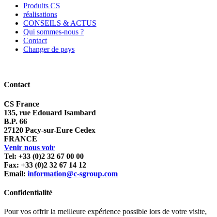
Produits CS
réalisations
CONSEILS & ACTUS
Qui sommes-nous ?
Contact
Changer de pays
Contact
CS France
135, rue Edouard Isambard
B.P. 66
27120 Pacy-sur-Eure Cedex
FRANCE
Venir nous voir
Tel: +33 (0)2 32 67 00 00
Fax: +33 (0)2 32 67 14 12
Email:
information@c-sgroup.com
Confidentialité
Pour vos offrir la meilleure expérience possible lors de votre visite,