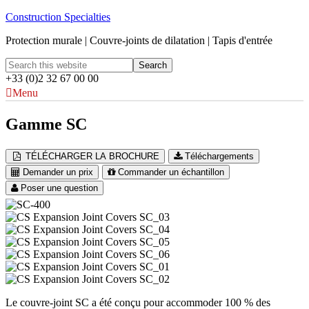
Construction Specialties
Protection murale | Couvre-joints de dilatation | Tapis d'entrée
+33 (0)2 32 67 00 00
Menu
Gamme SC
TÉLÉCHARGER LA BROCHURE
Téléchargements
Demander un prix
Commander un échantillon
Poser une question
Le couvre-joint SC a été conçu pour accommoder 100 % des