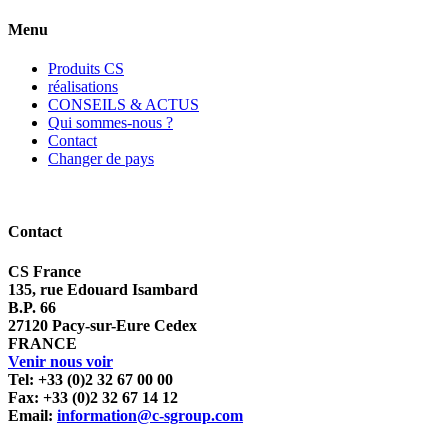
Menu
Produits CS
réalisations
CONSEILS & ACTUS
Qui sommes-nous ?
Contact
Changer de pays
Contact
CS France
135, rue Edouard Isambard
B.P. 66
27120 Pacy-sur-Eure Cedex
FRANCE
Venir nous voir
Tel: +33 (0)2 32 67 00 00
Fax: +33 (0)2 32 67 14 12
Email:
information@c-sgroup.com