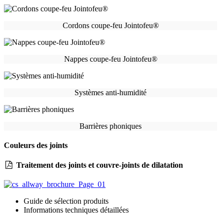
Cordons coupe-feu Jointofeu®
Nappes coupe-feu Jointofeu®
Systèmes anti-humidité
Barrières phoniques
Couleurs des joints
Traitement des joints et couvre-joints de dilatation
Guide de sélection produits
Informations techniques détaillées