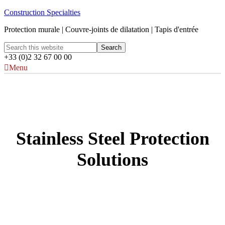
Construction Specialties
Protection murale | Couvre-joints de dilatation | Tapis d'entrée
+33 (0)2 32 67 00 00
Menu
Stainless Steel Protection
Solutions