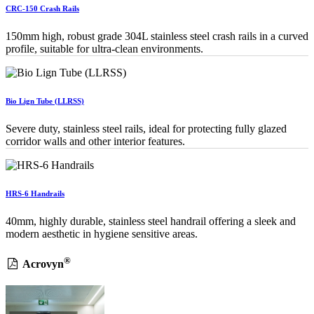
CRC-150 Crash Rails
150mm high, robust grade 304L stainless steel crash rails in a curved
profile, suitable for ultra-clean environments.
Bio Lign Tube (LLRSS)
Severe duty, stainless steel rails, ideal for protecting fully glazed
corridor walls and other interior features.
HRS-6 Handrails
40mm, highly durable, stainless steel handrail offering a sleek and
modern aesthetic in hygiene sensitive areas.
®
Acrovyn