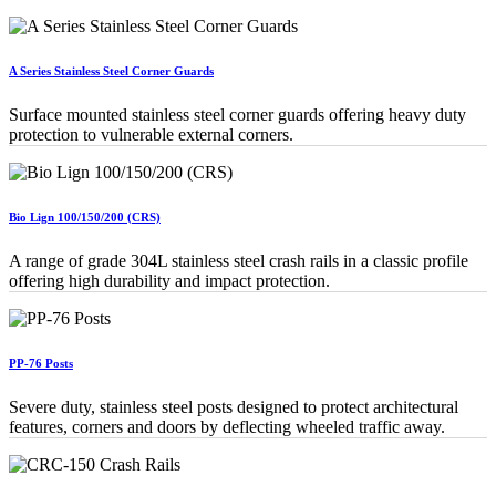
A Series Stainless Steel Corner Guards
Surface mounted stainless steel corner guards offering heavy duty
protection to vulnerable external corners.
Bio Lign 100/150/200 (CRS)
A range of grade 304L stainless steel crash rails in a classic profile
offering high durability and impact protection.
PP-76 Posts
Severe duty, stainless steel posts designed to protect architectural
features, corners and doors by deflecting wheeled traffic away.