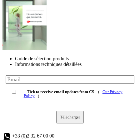
Guide de sélection produits
Informations techniques détaillées
Tick to receive email updates from CS
(
Our Privacy
Policy
)
Télécharger
+33 (0)2 32 67 00 00