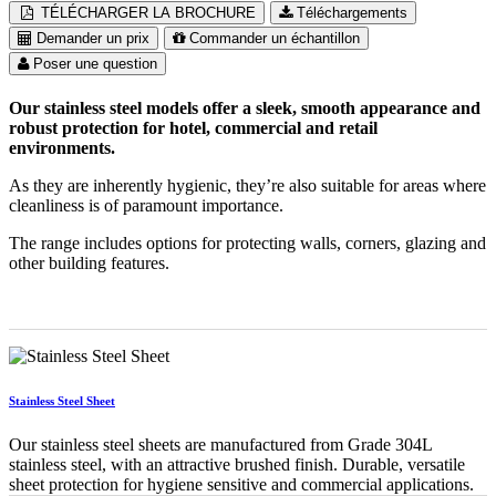
TÉLÉCHARGER LA BROCHURE
Téléchargements
Demander un prix
Commander un échantillon
Poser une question
Our stainless steel models offer a sleek, smooth appearance and
robust protection for hotel, commercial and retail
environments.
As they are inherently hygienic, they’re also suitable for areas where
cleanliness is of paramount importance.
The range includes options for protecting walls, corners, glazing and
other building features.
Stainless Steel Sheet
Our stainless steel sheets are manufactured from Grade 304L
stainless steel, with an attractive brushed finish. Durable, versatile
sheet protection for hygiene sensitive and commercial applications.