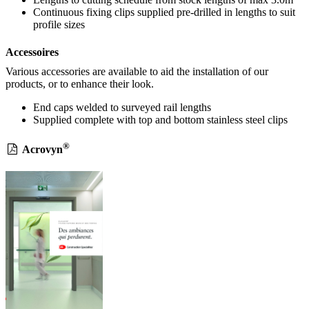
Continuous fixing clips supplied pre-drilled in lengths to suit
profile sizes
Accessoires
Various accessories are available to aid the installation of our
products, or to enhance their look.
End caps welded to surveyed rail lengths
Supplied complete with top and bottom stainless steel clips
®
Acrovyn