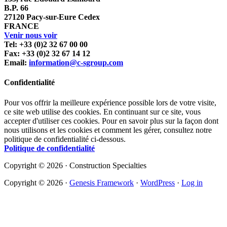
B.P. 66
27120 Pacy-sur-Eure Cedex
FRANCE
Venir nous voir
Tel: +33 (0)2 32 67 00 00
Fax: +33 (0)2 32 67 14 12
Email:
information@c-sgroup.com
Confidentialité
Pour vos offrir la meilleure expérience possible lors de votre visite,
ce site web utilise des cookies. En continuant sur ce site, vous
accepter d'utiliser ces cookies. Pour en savoir plus sur la façon dont
nous utilisons et les cookies et comment les gérer, consultez notre
politique de confidentialité ci-dessous.
Politique de confidentialité
Copyright © 2026 · Construction Specialties
Copyright © 2026 ·
Genesis Framework
·
WordPress
·
Log in