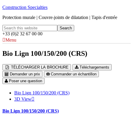
Construction Specialties
Protection murale | Couvre-joints de dilatation | Tapis d'entrée
+33 (0)2 32 67 00 00
Menu
Bio Lign 100/150/200 (CRS)
TÉLÉCHARGER LA BROCHURE
Téléchargements
Demander un prix
Commander un échantillon
Poser une question
Bio Lign 100/150/200 (CRS)
3D View
Bio Lign 100/150/200 (CRS)