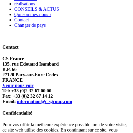
réalisations
CONSEILS & ACTUS
Qui sommes-nous ?
Contact
Changer de pays
Contact
CS France
135, rue Edouard Isambard
B.P. 66
27120 Pacy-sur-Eure Cedex
FRANCE
Venir nous voir
Tel: +33 (0)2 32 67 00 00
Fax: +33 (0)2 32 67 14 12
Email:
information@c-sgroup.com
Confidentialité
Pour vos offrir la meilleure expérience possible lors de votre visite,
ce site web utilise des cookies. En continuant sur ce site, vous