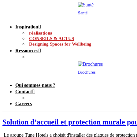
Santé
Inspiration
réalisations
CONSEILS & ACTUS
Designing Spaces for Wellbeing
Ressources
Brochures
Qui sommes-nous ?
Contact
Careers
Solution d’accueil et protection murale p
Le groupe Tune Hotels a choisit d'installer des plaques de protection