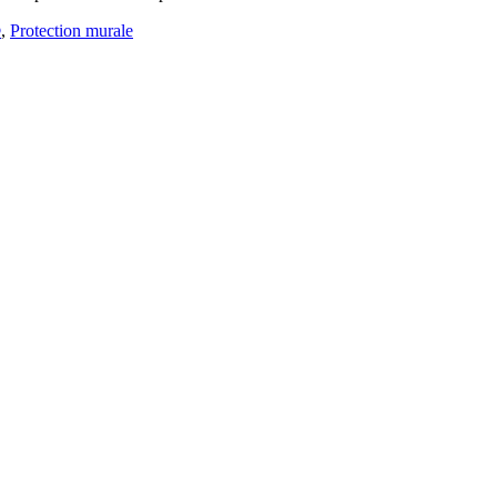
®
,
Protection murale