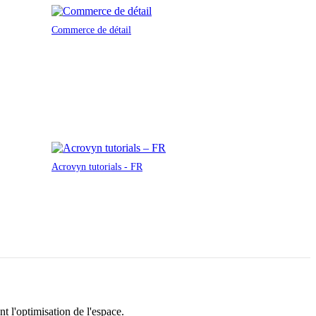
Commerce de détail
Acrovyn tutorials - FR
 l'optimisation de l'espace.