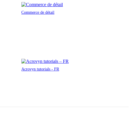
Commerce de détail
Acrovyn tutorials - FR