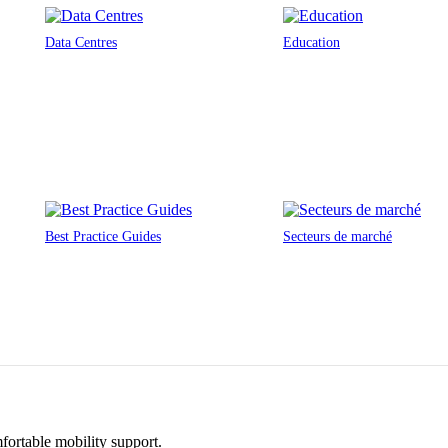
Data Centres
Education
Best Practice Guides
Secteurs de marché
fortable mobility support.