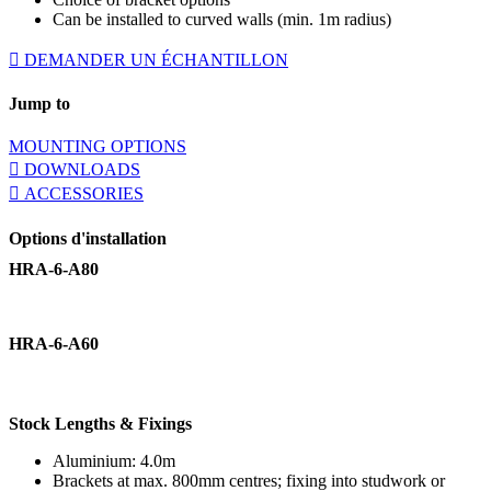
Can be installed to curved walls (min. 1m radius)
DEMANDER UN ÉCHANTILLON
Jump to
MOUNTING OPTIONS
DOWNLOADS
ACCESSORIES
Options d'installation
HRA-6-A80
HRA-6-A60
Stock Lengths & Fixings
Aluminium: 4.0m
Brackets at max. 800mm centres; fixing into studwork or