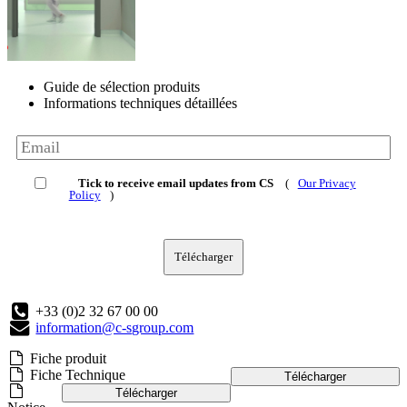
Guide de sélection produits
Informations techniques détaillées
Tick to receive email updates from CS
(
Our Privacy
Policy
)
Télécharger
+33 (0)2 32 67 00 00
information@c-sgroup.com
Fiche produit
Fiche Technique
Télécharger
Télécharger