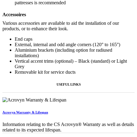
pattresses is recommended
Accessoires
Various accessories are available to aid the installation of our
products, or to enhance their look.
End caps
External, internal and odd angle corners (120° to 165°)
Aluminium brackets (including option for radiused
installations)
Vertical accent trims (optional) – Black (standard) or Light
Grey
Removable kit for service ducts
USEFUL LINKS
Acrovyn Warranty & Lifespan
Information relating to the CS Acrovyn® Warranty as well as details
related to its expected lifespan.