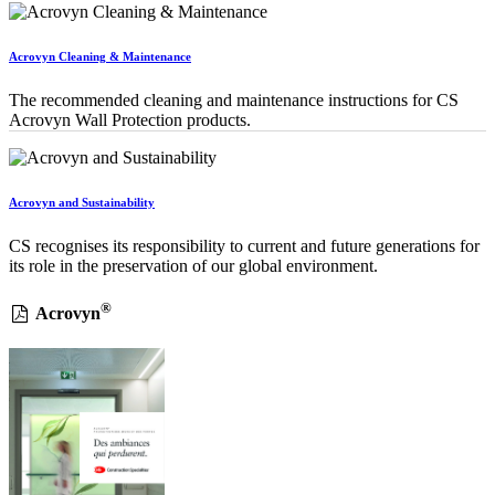
Acrovyn Cleaning & Maintenance
The recommended cleaning and maintenance instructions for CS
Acrovyn Wall Protection products.
Acrovyn and Sustainability
CS recognises its responsibility to current and future generations for
its role in the preservation of our global environment.
®
Acrovyn