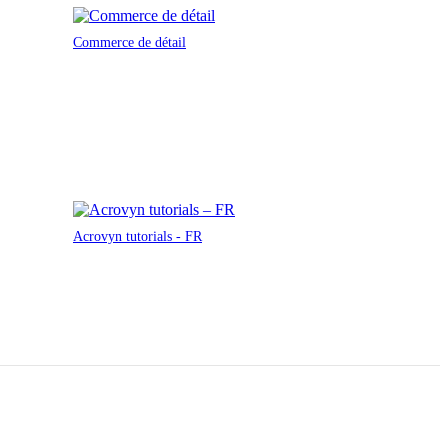
Commerce de détail
Acrovyn tutorials - FR