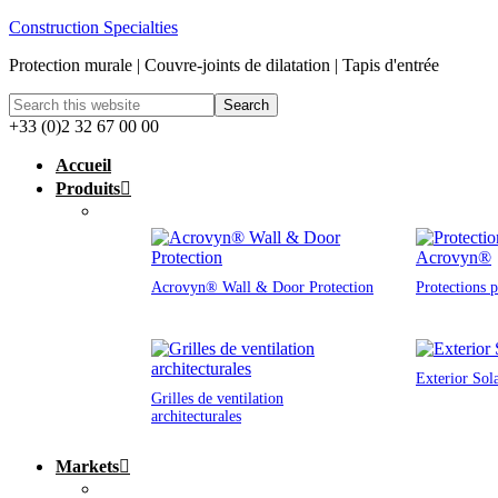
Construction Specialties
Protection murale | Couvre-joints de dilatation | Tapis d'entrée
+33 (0)2 32 67 00 00
Accueil
Produits
Acrovyn® Wall & Door Protection
Protections 
Exterior Sol
Grilles de ventilation
architecturales
Markets