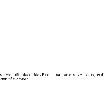
 site web utilise des cookies. En continuant sur ce site, vous accepter d'
entialité ci-dessous.