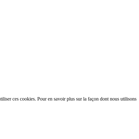
utiliser ces cookies. Pour en savoir plus sur la façon dont nous utilisons