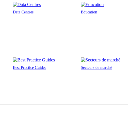
Data Centres
Education
Best Practice Guides
Secteurs de marché