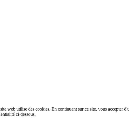
 site web utilise des cookies. En continuant sur ce site, vous accepter d'
entialité ci-dessous.