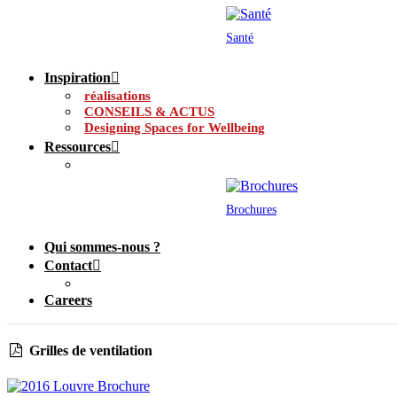
Santé
Inspiration
réalisations
CONSEILS & ACTUS
Designing Spaces for Wellbeing
Ressources
Brochures
Qui sommes-nous ?
Contact
Careers
Grilles de ventilation