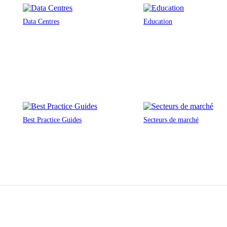
Data Centres
Education
Best Practice Guides
Secteurs de marché