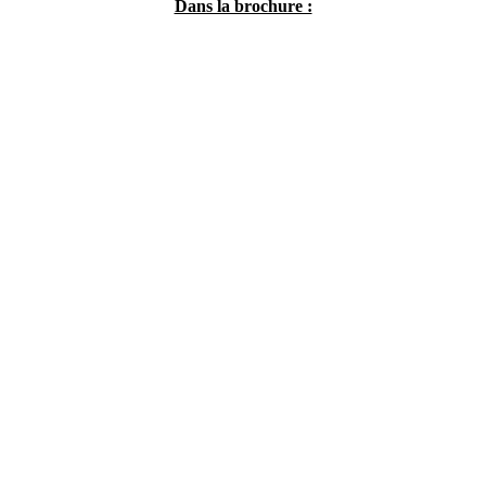
Dans la brochure :