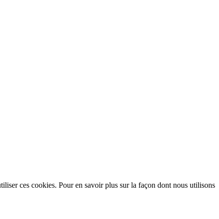
utiliser ces cookies. Pour en savoir plus sur la façon dont nous utilisons