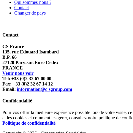
Qui sommes-nous ?
Contact
Changer de pays
Contact
CS France
135, rue Edouard Isambard
B.P. 66
27120 Pacy-sur-Eure Cedex
FRANCE
Venir nous voir
Tel: +33 (0)2 32 67 00 00
Fax: +33 (0)2 32 67 14 12
Email:
information@c-sgroup.com
Confidentialité
Pour vos offrir la meilleure expérience possible lors de votre visite, ce
et les cookies et comment les gérer, consultez notre politique de confid
Politique de confidentialité