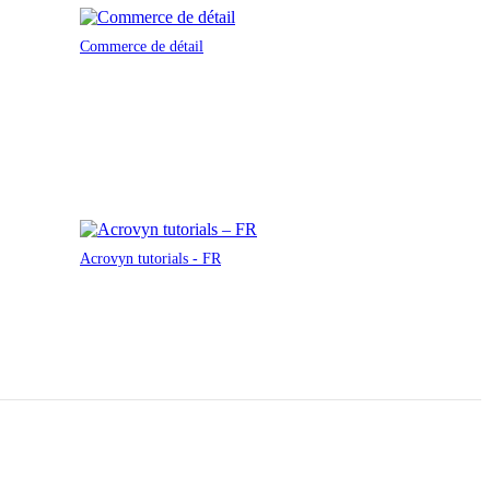
Commerce de détail
Acrovyn tutorials - FR