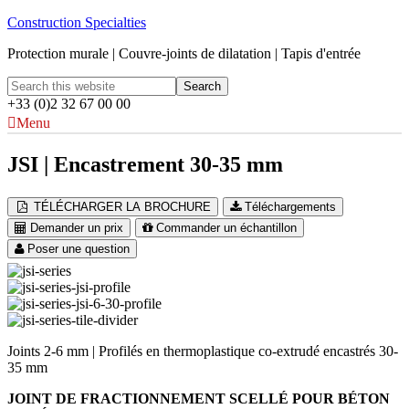
Construction Specialties
Protection murale | Couvre-joints de dilatation | Tapis d'entrée
+33 (0)2 32 67 00 00
Menu
JSI | Encastrement 30-35 mm
TÉLÉCHARGER LA BROCHURE
Téléchargements
Demander un prix
Commander un échantillon
Poser une question
Joints 2-6 mm | Profilés en thermoplastique co-extrudé encastrés 30-
35 mm
JOINT DE FRACTIONNEMENT SCELLÉ POUR BÉTON