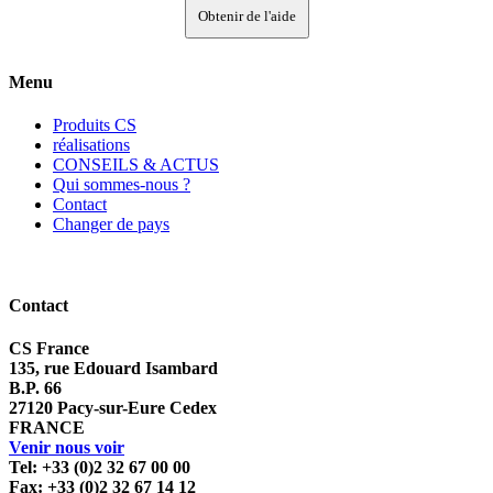
Obtenir de l'aide
Menu
Produits CS
réalisations
CONSEILS & ACTUS
Qui sommes-nous ?
Contact
Changer de pays
Contact
CS France
135, rue Edouard Isambard
B.P. 66
27120 Pacy-sur-Eure Cedex
FRANCE
Venir nous voir
Tel: +33 (0)2 32 67 00 00
Fax: +33 (0)2 32 67 14 12