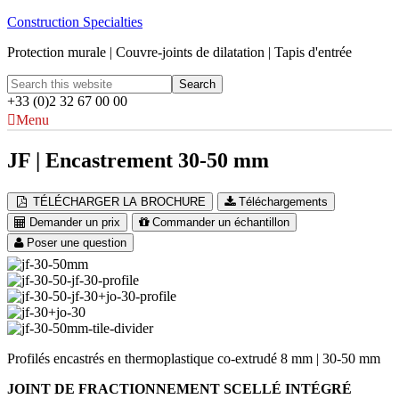
Construction Specialties
Protection murale | Couvre-joints de dilatation | Tapis d'entrée
+33 (0)2 32 67 00 00
Menu
JF | Encastrement 30-50 mm
TÉLÉCHARGER LA BROCHURE
Téléchargements
Demander un prix
Commander un échantillon
Poser une question
Profilés encastrés en thermoplastique co-extrudé 8 mm | 30-50 mm
JOINT DE FRACTIONNEMENT SCELLÉ INTÉGRÉ