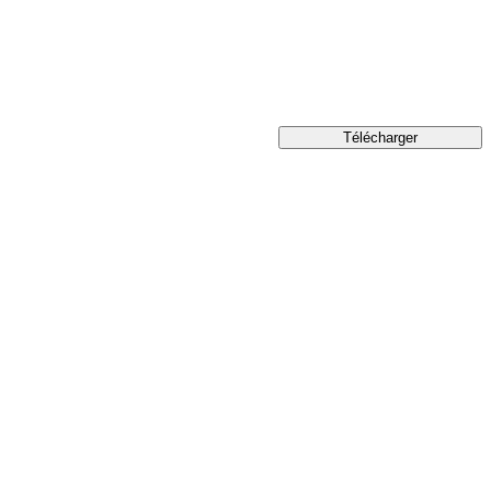
Télécharger