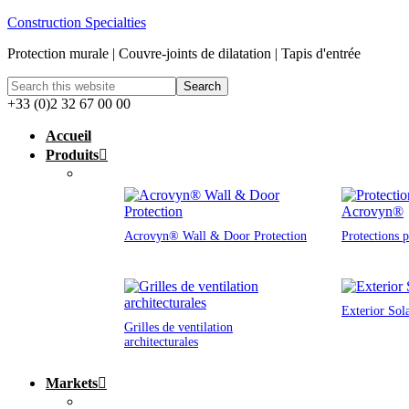
Construction Specialties
Protection murale | Couvre-joints de dilatation | Tapis d'entrée
+33 (0)2 32 67 00 00
Accueil
Produits
Acrovyn® Wall & Door Protection
Protections 
Exterior Sol
Grilles de ventilation
architecturales
Markets