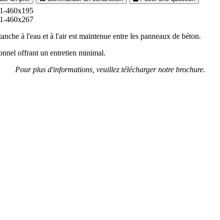
anche à l'eau et à l'air est maintenue entre les panneaux de béton.
ionnel offrant un entretien minimal.
Pour plus d'informations, veuillez télécharger notre brochure.