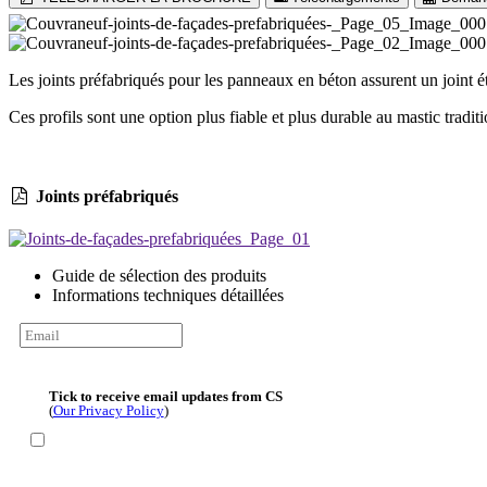
Les joints préfabriqués pour les panneaux en béton assurent un joint ét
Ces profils sont une option plus fiable et plus durable au mastic tradit
Joints préfabriqués
Guide de sélection des produits
Informations techniques détaillées
Tick to receive email updates from CS
(
Our Privacy Policy
)