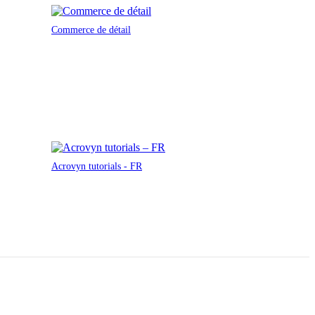
Commerce de détail
Acrovyn tutorials - FR