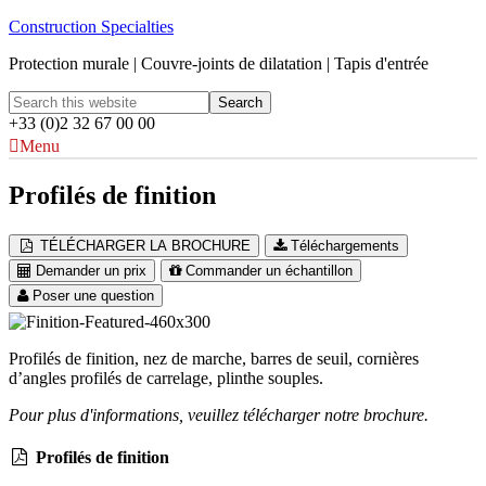
Construction Specialties
Protection murale | Couvre-joints de dilatation | Tapis d'entrée
+33 (0)2 32 67 00 00
Menu
Profilés de finition
TÉLÉCHARGER LA BROCHURE
Téléchargements
Demander un prix
Commander un échantillon
Poser une question
Profilés de finition, nez de marche, barres de seuil, cornières
d’angles profilés de carrelage, plinthe souples.
Pour plus d'informations, veuillez télécharger notre brochure.
Profilés de finition