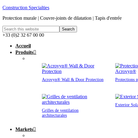
Construction Specialties
Protection murale | Couvre-joints de dilatation | Tapis d'entrée
+33 (0)2 32 67 00 00
Accueil
Produits
Acrovyn® Wall & Door Protection
Protections 
Exterior Sol
Grilles de ventilation
architecturales
Markets