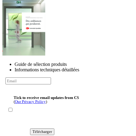
Guide de sélection produits
Informations techniques détaillées
Tick to receive email updates from CS
(
Our Privacy Policy
)
Télécharger