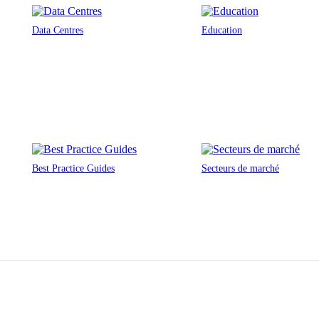
Data Centres
Education
Best Practice Guides
Secteurs de marché