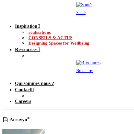
Santé
Inspiration
réalisations
CONSEILS & ACTUS
Designing Spaces for Wellbeing
Ressources
Brochures
Qui sommes-nous ?
Contact
Careers
®
Acrovyn