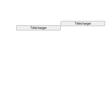
Télécharger
Télécharger