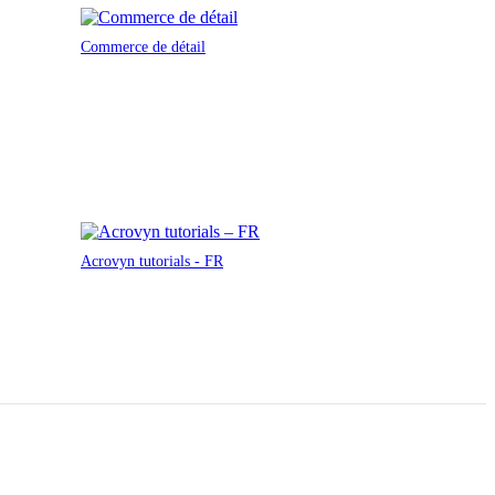
Commerce de détail
Acrovyn tutorials - FR