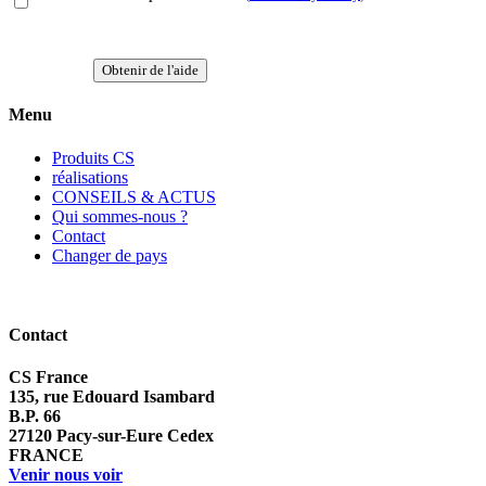
Obtenir de l'aide
Menu
Produits CS
réalisations
CONSEILS & ACTUS
Qui sommes-nous ?
Contact
Changer de pays
Contact
CS France
135, rue Edouard Isambard
B.P. 66
27120 Pacy-sur-Eure Cedex
FRANCE
Venir nous voir