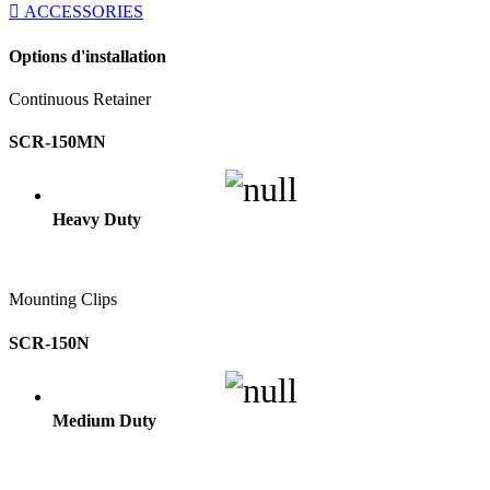
ACCESSORIES
Options d'installation
Continuous Retainer
SCR-150MN
Heavy Duty
Mounting Clips
SCR-150N
Medium Duty