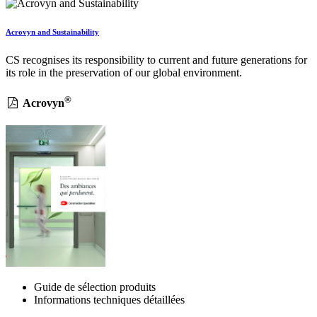
Acrovyn and Sustainability
CS recognises its responsibility to current and future generations for
its role in the preservation of our global environment.
®
Acrovyn
Guide de sélection produits
Informations techniques détaillées