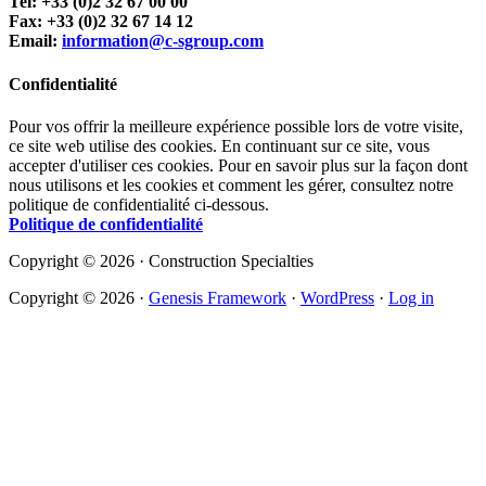
Tel: +33 (0)2 32 67 00 00
Fax: +33 (0)2 32 67 14 12
Email:
information@c-sgroup.com
Confidentialité
Pour vos offrir la meilleure expérience possible lors de votre visite,
ce site web utilise des cookies. En continuant sur ce site, vous
accepter d'utiliser ces cookies. Pour en savoir plus sur la façon dont
nous utilisons et les cookies et comment les gérer, consultez notre
politique de confidentialité ci-dessous.
Politique de confidentialité
Copyright © 2026 · Construction Specialties
Copyright © 2026 ·
Genesis Framework
·
WordPress
·
Log in