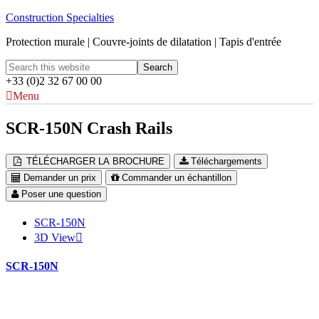
Construction Specialties
Protection murale | Couvre-joints de dilatation | Tapis d'entrée
+33 (0)2 32 67 00 00
Menu
SCR-150N Crash Rails
TÉLÉCHARGER LA BROCHURE
Téléchargements
Demander un prix
Commander un échantillon
Poser une question
SCR-150N
3D View
SCR-150N