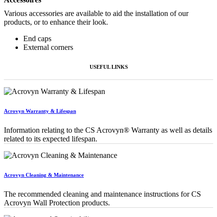
Various accessories are available to aid the installation of our
products, or to enhance their look.
End caps
External corners
USEFUL LINKS
Acrovyn Warranty & Lifespan
Information relating to the CS Acrovyn® Warranty as well as details
related to its expected lifespan.
Acrovyn Cleaning & Maintenance
The recommended cleaning and maintenance instructions for CS
Acrovyn Wall Protection products.