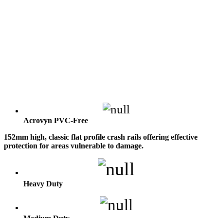
Acrovyn PVC-Free
152mm high, classic flat profile crash rails offering effective
protection for areas vulnerable to damage.
Heavy Duty