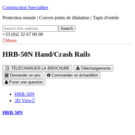
Construction Specialties
Protection murale | Couvre-joints de dilatation | Tapis d'entrée
+33 (0)2 32 67 00 00
Menu
HRB-50N Hand/Crash Rails
TÉLÉCHARGER LA BROCHURE
Téléchargements
Demander un prix
Commander un échantillon
Poser une question
HRB-50N
3D View
HRB-50N