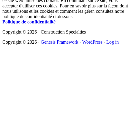
ce site web utilise des cookies. En continuant sur ce site, vous
accepter d'utiliser ces cookies. Pour en savoir plus sur la façon dont
nous utilisons et les cookies et comment les gérer, consultez notre
politique de confidentialité ci-dessous.
Politique de confidentialité
Copyright © 2026 · Construction Specialties
Copyright © 2026 ·
Genesis Framework
·
WordPress
·
Log in