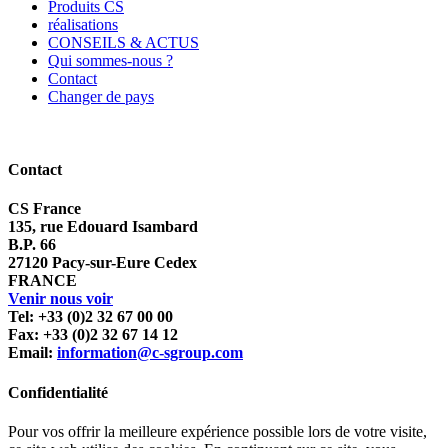
Produits CS
réalisations
CONSEILS & ACTUS
Qui sommes-nous ?
Contact
Changer de pays
Contact
CS France
135, rue Edouard Isambard
B.P. 66
27120 Pacy-sur-Eure Cedex
FRANCE
Venir nous voir
Tel: +33 (0)2 32 67 00 00
Fax: +33 (0)2 32 67 14 12
Email:
information@c-sgroup.com
Confidentialité
Pour vos offrir la meilleure expérience possible lors de votre visite,