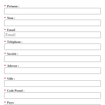
*
Prénom :
*
Nom :
*
Email
*
Téléphone :
*
Société :
*
Adresse :
*
Ville :
*
Code Postal :
*
Pays: