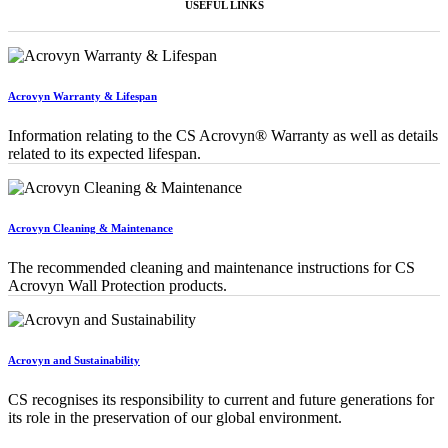
USEFUL LINKS
Acrovyn Warranty & Lifespan
Information relating to the CS Acrovyn® Warranty as well as details
related to its expected lifespan.
Acrovyn Cleaning & Maintenance
The recommended cleaning and maintenance instructions for CS
Acrovyn Wall Protection products.
Acrovyn and Sustainability
CS recognises its responsibility to current and future generations for
its role in the preservation of our global environment.