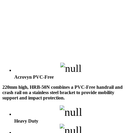
Acrovyn PVC-Free
220mm high, HRB-50N combines a PVC-Free handrail and
crash rail on a stainless steel bracket to provide mobility
support and impact protection.
Heavy Duty