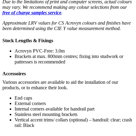
Due to the limitations of print and computer screens, actual colours
may vary. We recommend making any colour selections from our
free of charge samples service
.
Approximate LRV values for CS Acrovyn colours and finishes have
been determined using the CIE Y value measurement method.
Stock Lengths & Fixings
Acrovyn PVC-Free: 3.0m
Brackets at max. 800mm centres; fixing into studwork or
pattresses is recommended
Accessoires
Various accessories are available to aid the installation of our
products, or to enhance their look.
End caps
External corners
Internal corners available for handrail part
Stainless steel mounting brackets
Vertical accent trims/ collars (optional) – handrail: clear; crash
rail: Black