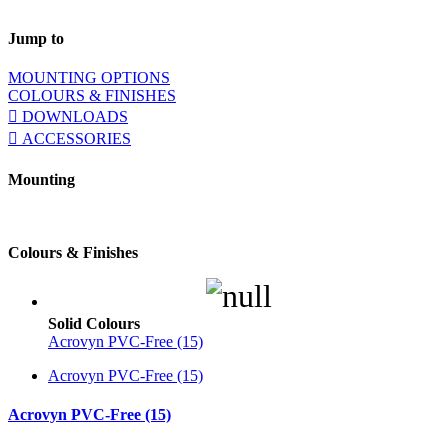
Jump to
MOUNTING OPTIONS
COLOURS & FINISHES
DOWNLOADS
ACCESSORIES
Mounting
Colours & Finishes
Solid Colours
Acrovyn PVC-Free (15)
Acrovyn PVC-Free (15)
Acrovyn PVC-Free (15)