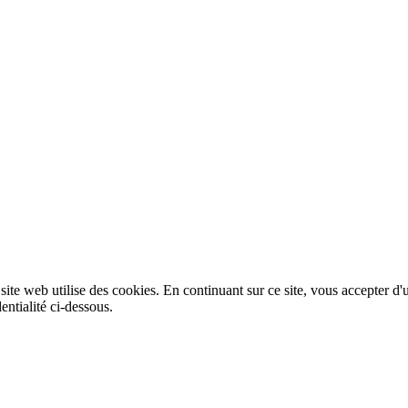
 site web utilise des cookies. En continuant sur ce site, vous accepter d'
entialité ci-dessous.