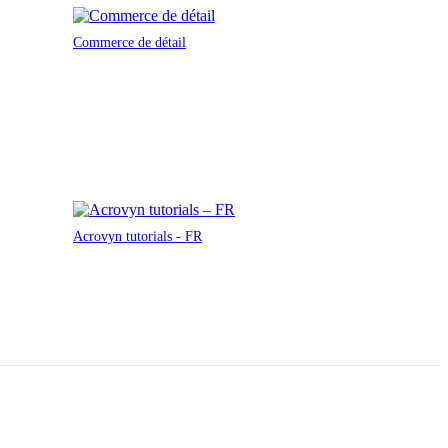
Commerce de détail
Acrovyn tutorials - FR