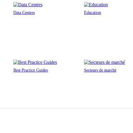
Data Centres
Education
Best Practice Guides
Secteurs de marché