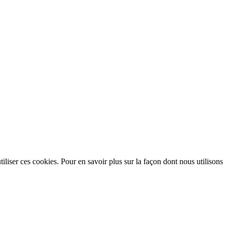
utiliser ces cookies. Pour en savoir plus sur la façon dont nous utilisons