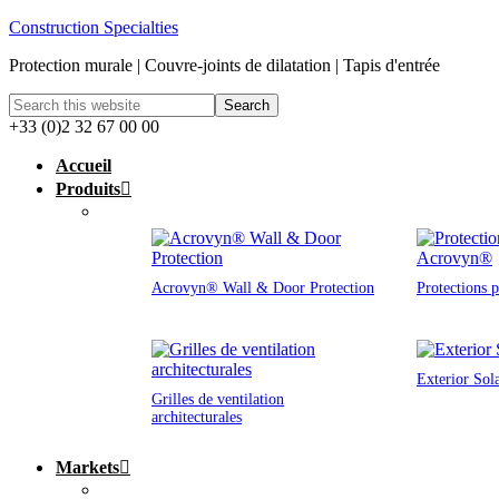
Construction Specialties
Protection murale | Couvre-joints de dilatation | Tapis d'entrée
+33 (0)2 32 67 00 00
Accueil
Produits
Acrovyn® Wall & Door Protection
Protections 
Exterior Sol
Grilles de ventilation
architecturales
Markets