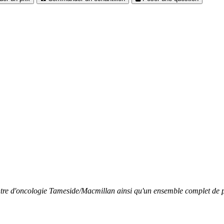
re d'oncologie Tameside/Macmillan ainsi qu'un ensemble complet de prote