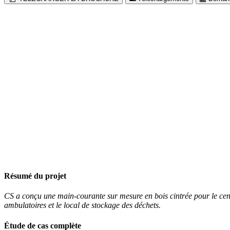
Résumé du projet
CS a conçu une main-courante sur mesure en bois cintrée pour le cent
ambulatoires et le local de stockage des déchets.
Étude de cas complète