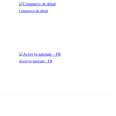
Commerce de détail
Acrovyn tutorials - FR