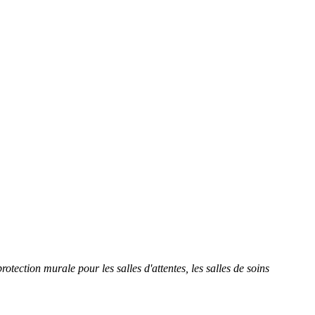
ction murale pour les salles d'attentes, les salles de soins