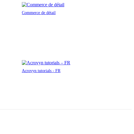
Commerce de détail
Acrovyn tutorials - FR