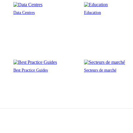
Data Centres
Education
Best Practice Guides
Secteurs de marché