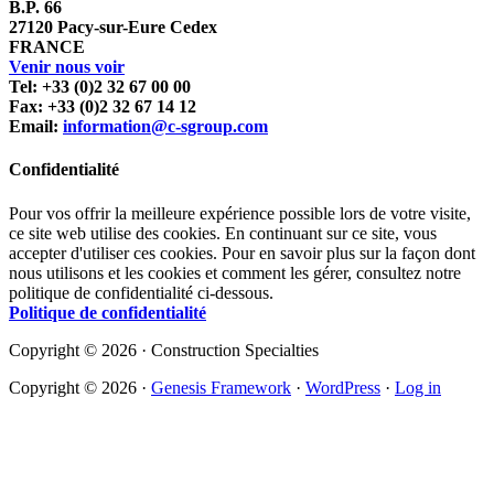
B.P. 66
27120 Pacy-sur-Eure Cedex
FRANCE
Venir nous voir
Tel: +33 (0)2 32 67 00 00
Fax: +33 (0)2 32 67 14 12
Email:
information@c-sgroup.com
Confidentialité
Pour vos offrir la meilleure expérience possible lors de votre visite,
ce site web utilise des cookies. En continuant sur ce site, vous
accepter d'utiliser ces cookies. Pour en savoir plus sur la façon dont
nous utilisons et les cookies et comment les gérer, consultez notre
politique de confidentialité ci-dessous.
Politique de confidentialité
Copyright © 2026 · Construction Specialties
Copyright © 2026 ·
Genesis Framework
·
WordPress
·
Log in