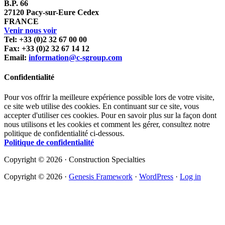
B.P. 66
27120 Pacy-sur-Eure Cedex
FRANCE
Venir nous voir
Tel: +33 (0)2 32 67 00 00
Fax: +33 (0)2 32 67 14 12
Email:
information@c-sgroup.com
Confidentialité
Pour vos offrir la meilleure expérience possible lors de votre visite,
ce site web utilise des cookies. En continuant sur ce site, vous
accepter d'utiliser ces cookies. Pour en savoir plus sur la façon dont
nous utilisons et les cookies et comment les gérer, consultez notre
politique de confidentialité ci-dessous.
Politique de confidentialité
Copyright © 2026 · Construction Specialties
Copyright © 2026 ·
Genesis Framework
·
WordPress
·
Log in