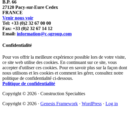
B.P. 66
27120 Pacy-sur-Eure Cedex
FRANCE
Venir nous voir
Tel: +33 (0)2 32 67 00 00
Fax: +33 (0)2 32 67 14 12
Email:
information@c-sgroup.com
Confidentialité
Pour vos offrir la meilleure expérience possible lors de votre visite,
ce site web utilise des cookies. En continuant sur ce site, vous
accepter d'utiliser ces cookies. Pour en savoir plus sur la façon dont
nous utilisons et les cookies et comment les gérer, consultez notre
politique de confidentialité ci-dessous.
Politique de confidentialité
Copyright © 2026 · Construction Specialties
Copyright © 2026 ·
Genesis Framework
·
WordPress
·
Log in