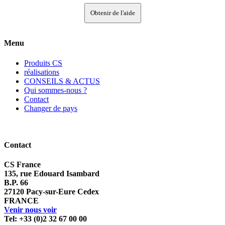
Obtenir de l'aide
Menu
Produits CS
réalisations
CONSEILS & ACTUS
Qui sommes-nous ?
Contact
Changer de pays
Contact
CS France
135, rue Edouard Isambard
B.P. 66
27120 Pacy-sur-Eure Cedex
FRANCE
Venir nous voir
Tel: +33 (0)2 32 67 00 00