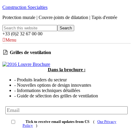
Construction Specialties
Protection murale | Couvre-joints de dilatation | Tapis d'entrée
+33 (0)2 32 67 00 00
Menu
Grilles de ventilation
Dans la brochure :
- Produits leaders du secteur
- Nouvelles options de design innovantes
- Informations techniques détaillées
- Guide de sélection des grilles de ventilation
Tick to receive email updates from CS
(
Our Privacy
Policy
)