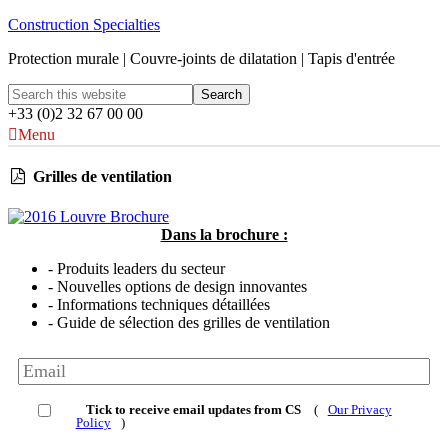
Construction Specialties
Protection murale | Couvre-joints de dilatation | Tapis d'entrée
+33 (0)2 32 67 00 00
Menu
Grilles de ventilation
Dans la brochure :
- Produits leaders du secteur
- Nouvelles options de design innovantes
- Informations techniques détaillées
- Guide de sélection des grilles de ventilation
Tick to receive email updates from CS
(
Our Privacy
Policy
)