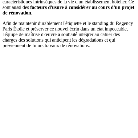
caractéristiques intrinsèques de la vie d'un établissement hôtelier. Ce
sont aussi des
facteurs d'usure à considérer au cours d'un projet
de rénovation
.
Afin de maintenir durablement l'étiquette et le standing du Regency
Paris Étoile et préserver ce nouvel écrin dans un état impeccable,
l'équipe de maîtrise d'œuvre a souhaité intégrer au cahier des
charges des solutions qui anticipent les dégradations et qui
préviennent de futurs travaux de rénovations.