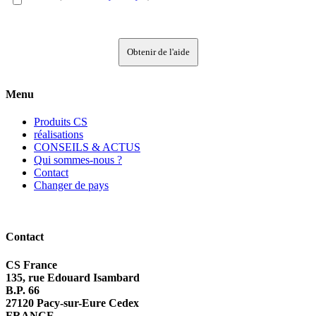
Obtenir de l'aide
Menu
Produits CS
réalisations
CONSEILS & ACTUS
Qui sommes-nous ?
Contact
Changer de pays
Contact
CS France
135, rue Edouard Isambard
B.P. 66
27120 Pacy-sur-Eure Cedex
FRANCE