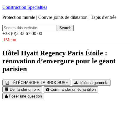
Construction Specialties
Protection murale | Couvre-joints de dilatation | Tapis d'entrée
+33 (0)2 32 67 00 00
Menu
Hôtel Hyatt Regency Paris Étoile :
rénovation d’envergure pour le géant
parisien
TÉLÉCHARGER LA BROCHURE
Téléchargements
Demander un prix
Commander un échantillon
Poser une question