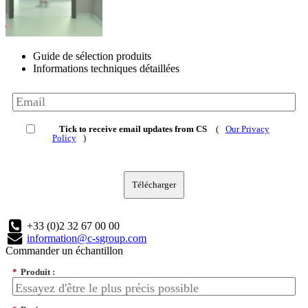
Guide de sélection produits
Informations techniques détaillées
Tick to receive email updates from CS
(
Our Privacy
Policy
)
Télécharger
+33 (0)2 32 67 00 00
information@c-sgroup.com
Commander un échantillon
*
Produit :