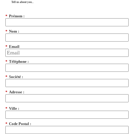
Tell us about you...
*
Prénom :
*
Nom :
*
Email
*
Téléphone :
*
Société :
*
Adresse :
*
Ville :
*
Code Postal :