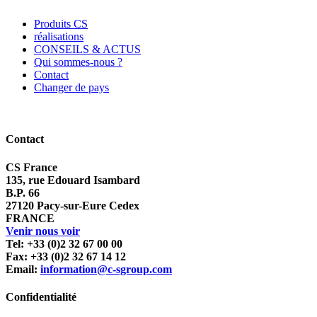
Produits CS
réalisations
CONSEILS & ACTUS
Qui sommes-nous ?
Contact
Changer de pays
Contact
CS France
135, rue Edouard Isambard
B.P. 66
27120 Pacy-sur-Eure Cedex
FRANCE
Venir nous voir
Tel: +33 (0)2 32 67 00 00
Fax: +33 (0)2 32 67 14 12
Email:
information@c-sgroup.com
Confidentialité