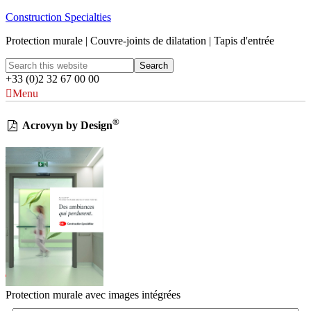
Construction Specialties
Protection murale | Couvre-joints de dilatation | Tapis d'entrée
+33 (0)2 32 67 00 00
Menu
®
Acrovyn by Design
Protection murale avec images intégrées