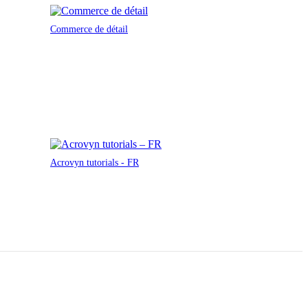
Commerce de détail
Acrovyn tutorials - FR