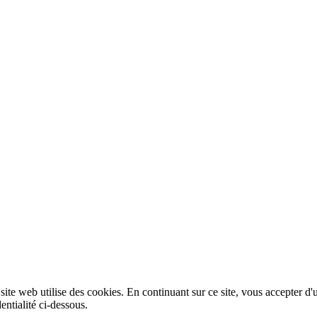
 site web utilise des cookies. En continuant sur ce site, vous accepter d'
entialité ci-dessous.