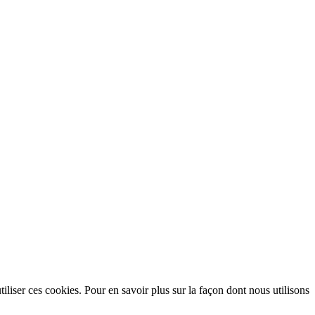
utiliser ces cookies. Pour en savoir plus sur la façon dont nous utilisons