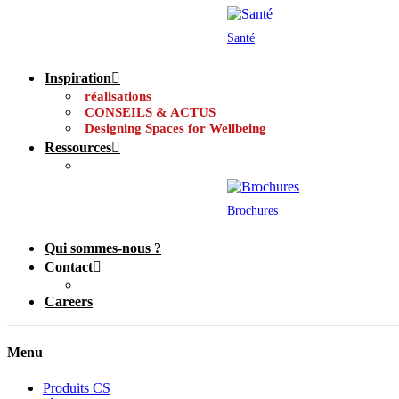
Santé
Inspiration
réalisations
CONSEILS & ACTUS
Designing Spaces for Wellbeing
Ressources
Brochures
Qui sommes-nous ?
Contact
Careers
Menu
Produits CS