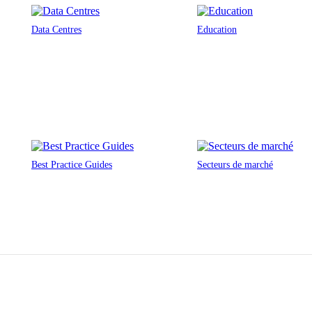
Data Centres
Education
Best Practice Guides
Secteurs de marché