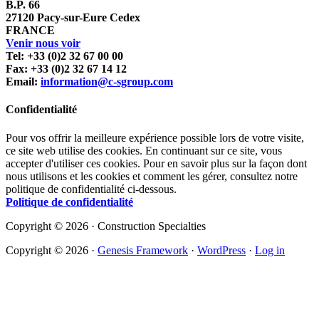
B.P. 66
27120 Pacy-sur-Eure Cedex
FRANCE
Venir nous voir
Tel: +33 (0)2 32 67 00 00
Fax: +33 (0)2 32 67 14 12
Email:
information@c-sgroup.com
Confidentialité
Pour vos offrir la meilleure expérience possible lors de votre visite,
ce site web utilise des cookies. En continuant sur ce site, vous
accepter d'utiliser ces cookies. Pour en savoir plus sur la façon dont
nous utilisons et les cookies et comment les gérer, consultez notre
politique de confidentialité ci-dessous.
Politique de confidentialité
Copyright © 2026 · Construction Specialties
Copyright © 2026 ·
Genesis Framework
·
WordPress
·
Log in