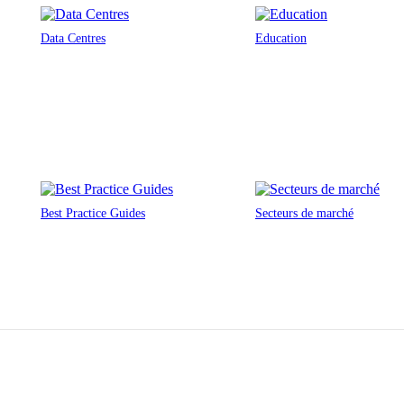
Data Centres
Education
Best Practice Guides
Secteurs de marché