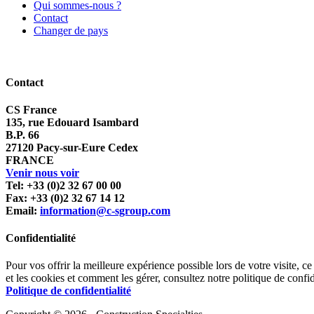
Qui sommes-nous ?
Contact
Changer de pays
Contact
CS France
135, rue Edouard Isambard
B.P. 66
27120 Pacy-sur-Eure Cedex
FRANCE
Venir nous voir
Tel: +33 (0)2 32 67 00 00
Fax: +33 (0)2 32 67 14 12
Email:
information@c-sgroup.com
Confidentialité
Pour vos offrir la meilleure expérience possible lors de votre visite, ce
et les cookies et comment les gérer, consultez notre politique de confid
Politique de confidentialité