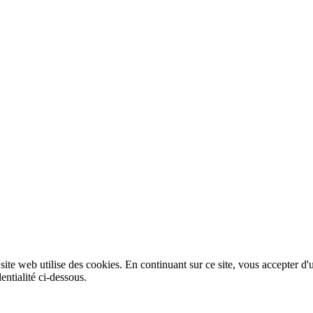
 site web utilise des cookies. En continuant sur ce site, vous accepter d'
entialité ci-dessous.