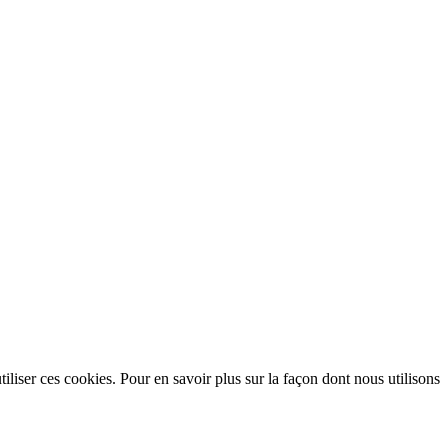
utiliser ces cookies. Pour en savoir plus sur la façon dont nous utilisons