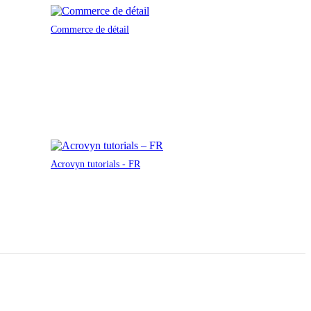
Commerce de détail
Acrovyn tutorials - FR