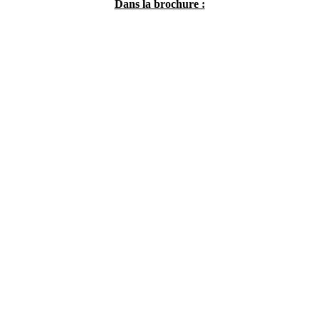
Dans la brochure :