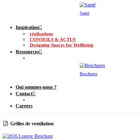
Santé
Inspiration
réalisations
CONSEILS & ACTUS
Designing Spaces for Wellbeing
Ressources
Brochures
Qui sommes-nous ?
Contact
Careers
Grilles de ventilation